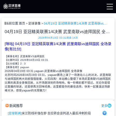
页
当前位置:
首页
足球录像
04月19日 亚冠精英联赛1/4决赛 武里南联vs迪拜国民 全场录像
直播
直播
04月19日 亚冠精英联赛1/4决赛 武里南联vs迪拜国民 全场录像
资讯
2026年04月19日 03:31
阅读:
14次
录像
[咪咕] 04月19日 亚冠精英联赛1/4决赛 武里南联vs迪拜国民 全场录
像[有比分]
【赛事名称】
武里南联VS迪拜国民
【比赛时间】
2026年04月19日 03:31
2 : 3
【比分结果】
yaguan
【赛事名称】
2026年04月19日 03:31 yaguan 武里南联vs迪拜国民 全场录像
北京时间2026年04月19日 03:31，yaguan赛场上演了一场激动人心的对决，武里南联
与迪拜国民两大劲旅强强碰撞，火花四溅！本站精心整理了本场武里南联VS迪拜国民
比赛的高清全录像回放，从开场跳球到终场哨响，每一秒精彩都不错过。无论你是错
过直播的球迷，还是想再次回味经典，这里都是你的最佳选择。快来一起重温这场巅
峰对决，感受yaguan的无限魅力！
新闻推荐
更多
[足球新闻]
米兰防线补强在即 吉拉转会谈判进入最后冲刺阶段