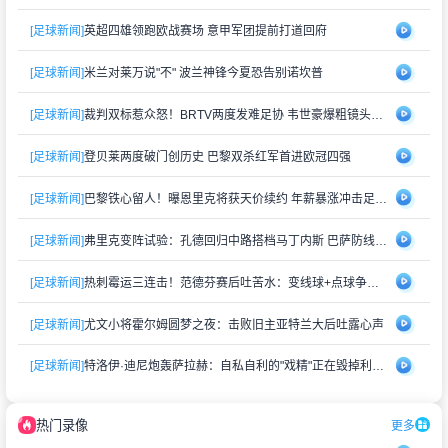
[足球新闻]
英超四雄领跑欧战赛场 意甲军团提前打道回府
[足球新闻]
米兰对莱万说"不" 波兰神锋今夏恐告别诺坎普
[足球新闻]
裁判双标惹众怒！BRTV两度发难足协 韦世豪爆粗镜头遭慢放解读
[足球新闻]
登贝莱两度破门创历史 巴黎双杀红军首进欧冠四强
[足球新闻]
巴黎铁心留人！曝恩里克将获天价续约 年薪暴涨冲击足坛顶薪
[足球新闻]
弗里克变阵试验：孔德回归中路搭档马丁内斯 巴萨防线新解法？
[足球新闻]
热刺霉运三连击！范德芬赛后吐苦水：变线球+点球争议+队长伤退
[足球新闻]
尤文小将霍尔姆圆梦之夜：击败旧主亚特兰大后吐露心声
[足球新闻]
特洛伊·迪尼炮轰萨拉赫：自私自利的"戏精"正在毁掉利物浦
热门录像
更多