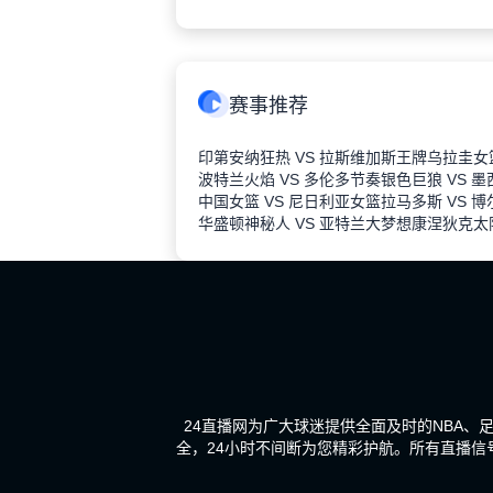
赛事推荐
印第安纳狂热 VS 拉斯维加斯王牌
乌拉圭女篮
波特兰火焰 VS 多伦多节奏
银色巨狼 VS 
中国女篮 VS 尼日利亚女篮
拉马多斯 VS 
华盛顿神秘人 VS 亚特兰大梦想
康涅狄克太阳
24直播网为广大球迷提供全面及时的NBA
全，24小时不间断为您精彩护航。所有直播