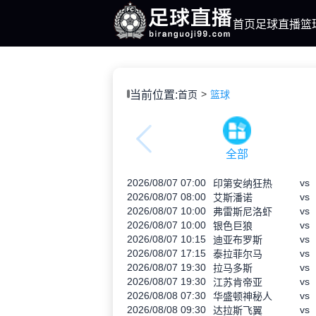
首页
足球直播
篮
当前位置:
首页
篮球
全部
2026/08/07 07:00
vs
印第安纳狂热
2026/08/07 08:00
vs
艾斯潘诺
2026/08/07 10:00
vs
弗雷斯尼洛虾
2026/08/07 10:00
vs
银色巨狼
2026/08/07 10:15
vs
迪亚布罗斯
2026/08/07 17:15
vs
泰拉菲尔马
2026/08/07 19:30
vs
拉马多斯
2026/08/07 19:30
vs
江苏肯帝亚
2026/08/08 07:30
vs
华盛顿神秘人
2026/08/08 09:30
vs
达拉斯飞翼