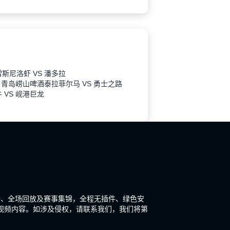
斯尼洛虾 VS 潘多拉
S 青岛崂山啤酒
泰拉菲尔马 VS 勇士之路
 VS 岘港巨龙
新、全场回放及赛事集锦，全程无插件、绿色安
视频内容。如涉及侵权，请联系我们，我们将第