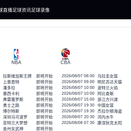
球直播
足球资讯
足球录像
NBA
CBA
2026/08/07 08:00
拉斯维加斯王牌
即将开始
乌拉圭女篮
2026/08/07 09:00
上普恩特
即将开始
明尼苏达天猫
2026/08/07 10:00
潘多拉
即将开始
波特兰火焰
2026/08/07 10:00
墨西卡利
即将开始
阿比查斯
2026/08/07 15:00
弗雷塞罗斯
即将开始
浙江方兴渡
2026/08/07 19:30
勇士之路
即将开始
中国女篮
2026/08/07 19:30
博尔特斯
即将开始
杰拉尔顿海盗
2026/08/07 20:30
深圳马可波罗
即将开始
河内水牛
2026/08/08 07:30
亚特兰大梦想
即将开始
康涅狄克太阳
金州女武神
即将开始