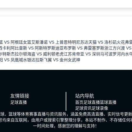
 VS 阿根廷女篮
艾斯潘诺 VS 上普恩特
明尼苏达天猫 VS 洛杉矶火花
弗雷
墨西卡利
阿比查斯 VS 阿斯特罗斯
迪亚布罗斯 VS 弗雷塞罗斯
浙江方兴渡 V
博尔特斯
杰拉尔顿海盗 VS 威利顿老虎
江苏肯帝亚 VS 深圳马可波罗
河内水牛
 VS 凤凰城水银
达拉斯飞翼 VS 金州女武神
友情链接
站内导航
足球直播
首页
足球直播
篮球直播
足球资讯
足球录像
、足球、篮球等体育赛事直播与资讯服务，涵盖免费高清直播、实时信号更
信号均来自互联网，由用户或搜索引擎整理分享，本站不制作、不存储任何
一时间处理，感谢您的理解与支持！