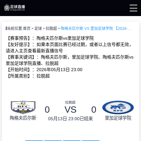
页
当前位置:
首页
足球
拉脱超
陶格夫匹尔斯 VS 里加足球学院 【2026-05-13 23:00:00】
直播
直播
【赛事预告】：陶格夫匹尔斯vs里加足球学院
资讯
【友好提示】：如果本页面比赛已经过期，或者以上信号都无效，
录像
请进入主页查看最新直播信号
【赛事关键词】：陶格夫匹尔斯，里加足球学院、陶格夫匹尔斯vs
里加足球学院直播、拉脱超
【开始时间】：2026年05月13日 23:00
【所属类别】：拉脱超
拉脱超
0
VS
0
陶格夫匹尔斯
里加足球学院
05月13日 23:00
已结束